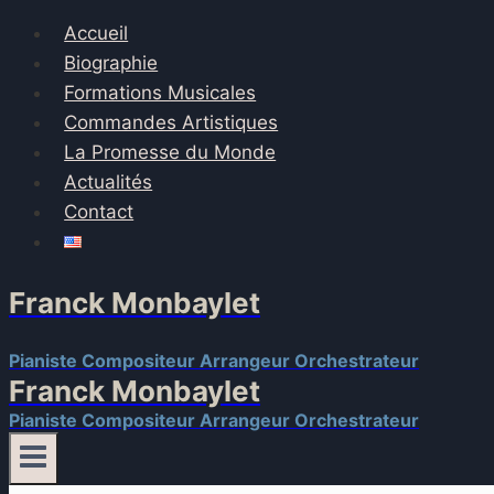
Accueil
Biographie
Formations Musicales
Commandes Artistiques
La Promesse du Monde
Actualités
Contact
Franck Monbaylet
Pianiste Compositeur Arrangeur Orchestrateur
Franck Monbaylet
Pianiste Compositeur Arrangeur Orchestrateur