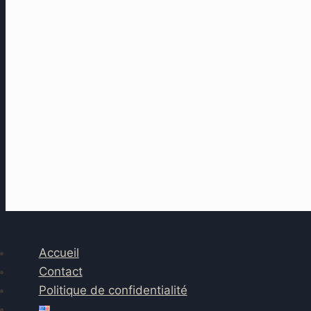
Accueil
Contact
Politique de confidentialité