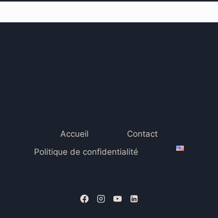
Accueil
Contact
Politique de confidentialité