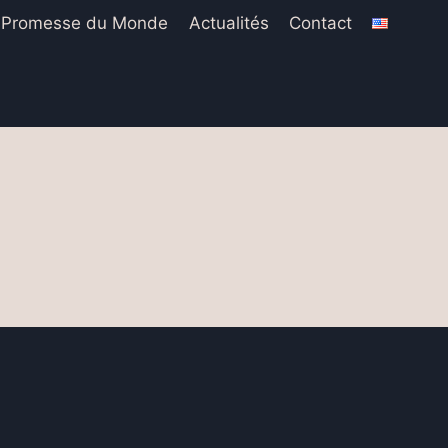
 Promesse du Monde
Actualités
Contact